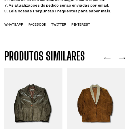
7. As atualizações do pedido serão enviadas por email.
8. Leia nossas
Perguntas Frequentes
para saber mais.
WHATSAPP
FACEBOOK
TWITTER
PINTEREST
PRODUTOS SIMILARES