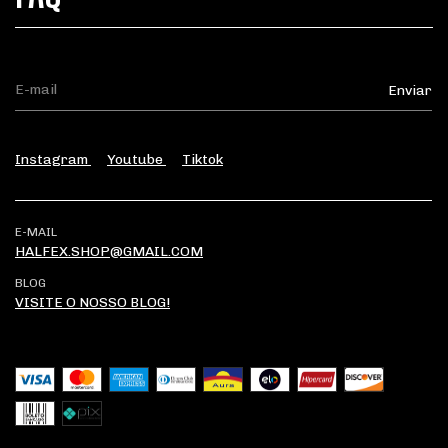
Instagram
Youtube
Tiktok
E-MAIL
HALFEX.SHOP@GMAIL.COM
BLOG
VISITE O NOSSO BLOG!