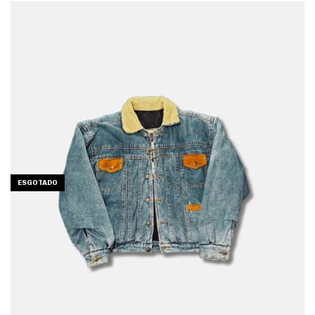
ESGOTADO