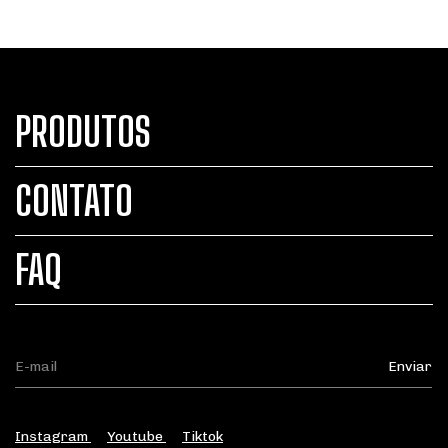
PRODUTOS
CONTATO
FAQ
Instagram
Youtube
Tiktok