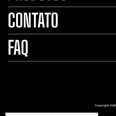
CONTATO
FAQ
Copyright Häl