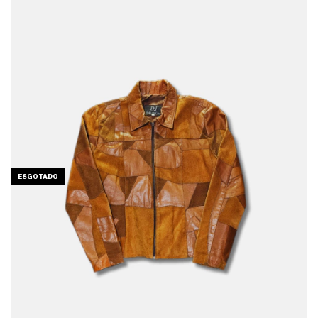
ESGOTADO