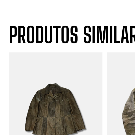
PRODUTOS SIMILA