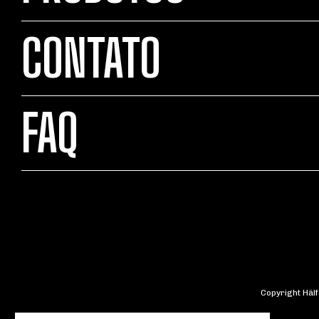
CONTATO
FAQ
Copyright Häl